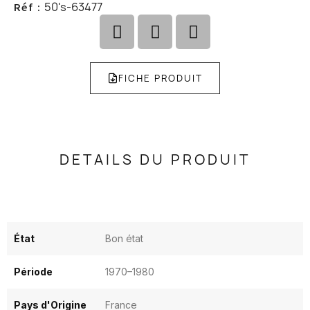
50's-63477
Réf :
FICHE PRODUIT
DETAILS DU PRODUIT
État
Bon état
Période
1970–1980
Pays d'Origine
France