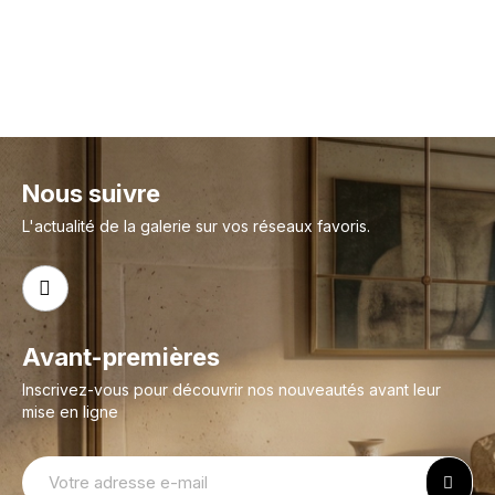
Nous suivre
L'actualité de la galerie sur vos réseaux favoris.
Avant-premières
Inscrivez-vous pour découvrir nos nouveautés avant leur
mise en ligne