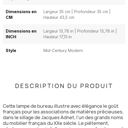
Dimensions en
Largeur 35 cm | Profondeur 35 cm |
CM
Hauteur 43,5 cm
Dimensions en
Largeur 13,78 in | Profondeur 13,78 in |
INCH
Hauteur 17,13 in
Style
Mid-Century Modern
DESCRIPTION DU PRODUIT
Cette lampe de bureau illustre avec élégance le goût
français pour les associations de matières précieuses,
dans le sillage de Jacques Adnet, l'un des grands noms
du mobilier français du XXe siècle. Le piétement,