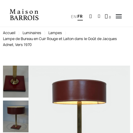
FR
EN
|
Accueil
Luminaires
Lampes
Lampe de Bureau en Cuir Rouge et Laiton dans le Goût de Jacques
Adnet, Vers 1970