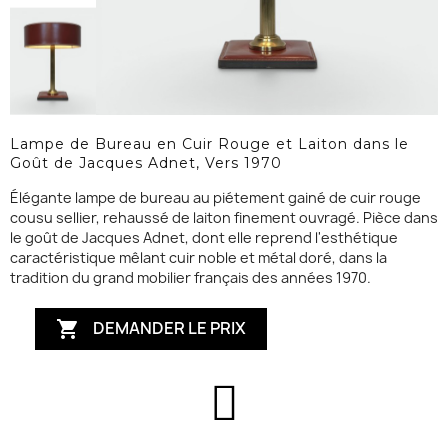
Lampe de Bureau en Cuir Rouge et Laiton dans le
Goût de Jacques Adnet, Vers 1970
Élégante lampe de bureau au piétement gainé de cuir rouge
cousu sellier, rehaussé de laiton finement ouvragé. Pièce dans
le goût de Jacques Adnet, dont elle reprend l'esthétique
caractéristique mêlant cuir noble et métal doré, dans la
tradition du grand mobilier français des années 1970.
DEMANDER LE PRIX
