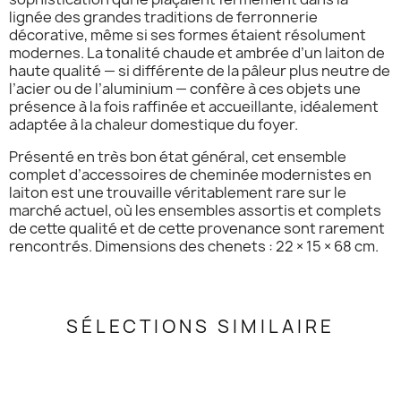
lignée des grandes traditions de ferronnerie
décorative, même si ses formes étaient résolument
modernes. La tonalité chaude et ambrée d’un laiton de
haute qualité — si différente de la pâleur plus neutre de
l’acier ou de l’aluminium — confère à ces objets une
présence à la fois raffinée et accueillante, idéalement
adaptée à la chaleur domestique du foyer.
Présenté en très bon état général, cet ensemble
complet d’accessoires de cheminée modernistes en
laiton est une trouvaille véritablement rare sur le
marché actuel, où les ensembles assortis et complets
de cette qualité et de cette provenance sont rarement
rencontrés. Dimensions des chenets : 22 × 15 × 68 cm.
SÉLECTIONS SIMILAIRE