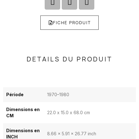
FICHE PRODUIT
DETAILS DU PRODUIT
Période
1970–1980
Dimensions en
22.0 x 15.0 x 68.0 cm
CM
Dimensions en
8.66 x 5.91 x 26.77 inch
INCH