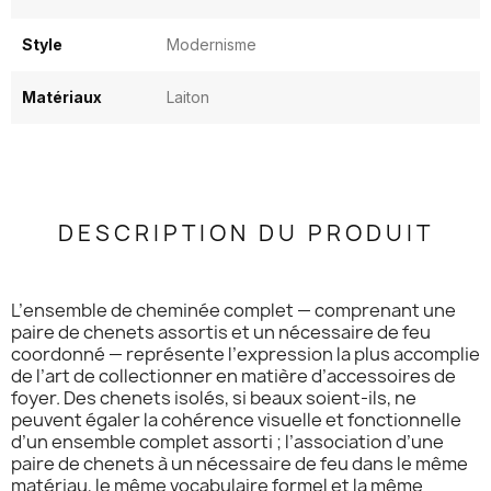
Style
Modernisme
Matériaux
Laiton
DESCRIPTION DU PRODUIT
L’ensemble de cheminée complet — comprenant une
paire de chenets assortis et un nécessaire de feu
coordonné — représente l’expression la plus accomplie
de l’art de collectionner en matière d’accessoires de
foyer. Des chenets isolés, si beaux soient-ils, ne
peuvent égaler la cohérence visuelle et fonctionnelle
d’un ensemble complet assorti ; l’association d’une
paire de chenets à un nécessaire de feu dans le même
matériau, le même vocabulaire formel et la même