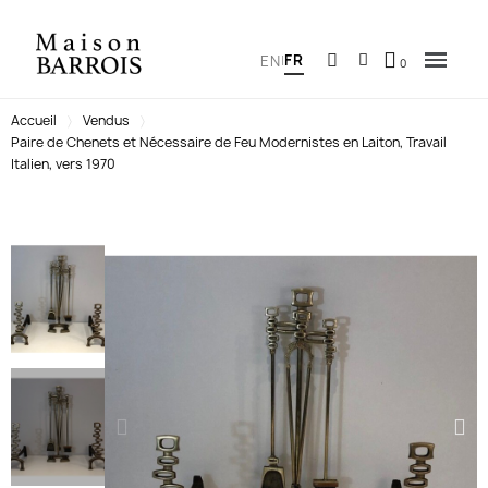
FR
EN
|
Accueil
Vendus
Paire de Chenets et Nécessaire de Feu Modernistes en Laiton, Travail
Italien, vers 1970