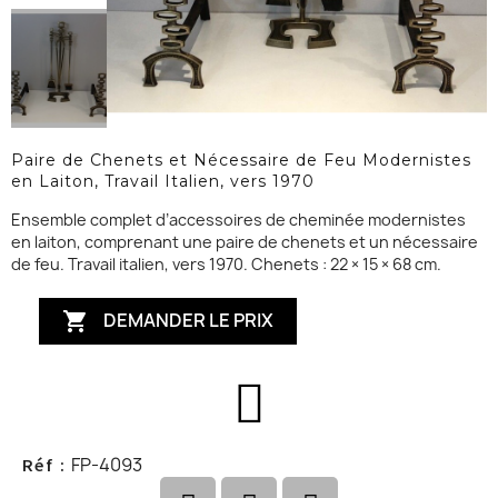
Paire de Chenets et Nécessaire de Feu Modernistes
en Laiton, Travail Italien, vers 1970
Ensemble complet d’accessoires de cheminée modernistes
en laiton, comprenant une paire de chenets et un nécessaire
de feu. Travail italien, vers 1970. Chenets : 22 × 15 × 68 cm.
DEMANDER LE PRIX

FP-4093
Réf :